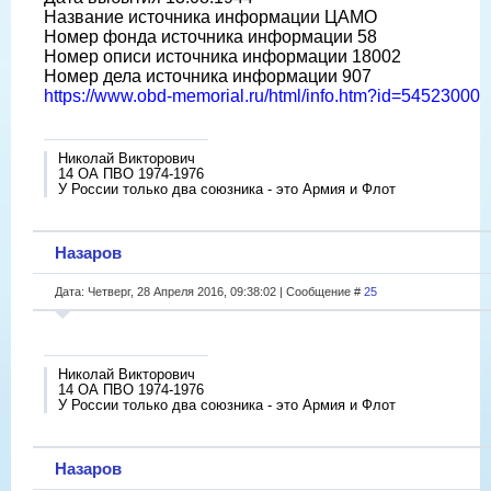
Название источника информации ЦАМО
Номер фонда источника информации 58
Номер описи источника информации 18002
Номер дела источника информации 907
https://www.obd-memorial.ru/html/info.htm?id=54523000
Николай Викторович
14 ОА ПВО 1974-1976
У России только два союзника - это Армия и Флот
Назаров
Дата: Четверг, 28 Апреля 2016, 09:38:02 | Сообщение #
25
Николай Викторович
14 ОА ПВО 1974-1976
У России только два союзника - это Армия и Флот
Назаров