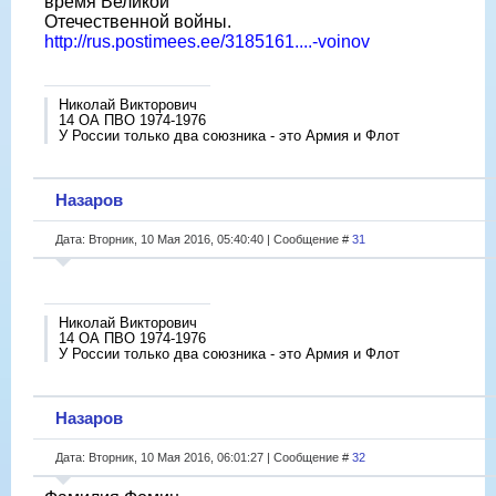
время Великой
Отечественной войны.
http://rus.postimees.ee/3185161....-voinov
Николай Викторович
14 ОА ПВО 1974-1976
У России только два союзника - это Армия и Флот
Назаров
Дата: Вторник, 10 Мая 2016, 05:40:40 | Сообщение #
31
Николай Викторович
14 ОА ПВО 1974-1976
У России только два союзника - это Армия и Флот
Назаров
Дата: Вторник, 10 Мая 2016, 06:01:27 | Сообщение #
32