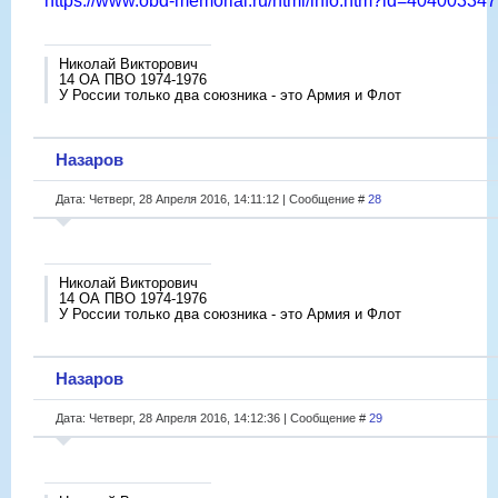
https://www.obd-memorial.ru/html/info.htm?id=404003347
Николай Викторович
14 ОА ПВО 1974-1976
У России только два союзника - это Армия и Флот
Назаров
Дата: Четверг, 28 Апреля 2016, 14:11:12 | Сообщение #
28
Николай Викторович
14 ОА ПВО 1974-1976
У России только два союзника - это Армия и Флот
Назаров
Дата: Четверг, 28 Апреля 2016, 14:12:36 | Сообщение #
29