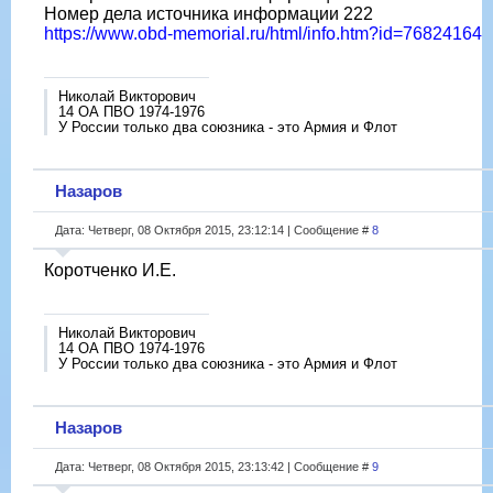
Номер дела источника информации 222
https://www.obd-memorial.ru/html/info.htm?id=76824164
Николай Викторович
14 ОА ПВО 1974-1976
У России только два союзника - это Армия и Флот
Назаров
Дата: Четверг, 08 Октября 2015, 23:12:14 | Сообщение #
8
Коротченко И.Е.
Николай Викторович
14 ОА ПВО 1974-1976
У России только два союзника - это Армия и Флот
Назаров
Дата: Четверг, 08 Октября 2015, 23:13:42 | Сообщение #
9