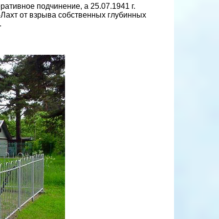
ативное подчинение, а 25.07.1941 г.
а-Лахт от взрыва собственных глубинных
.