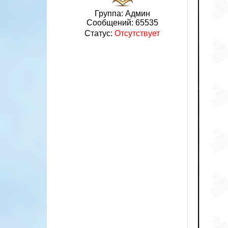
Группа: Админ
Сообщений:
65535
Статус:
Отсутствует