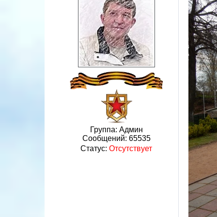
Группа: Админ
Сообщений:
65535
Статус:
Отсутствует