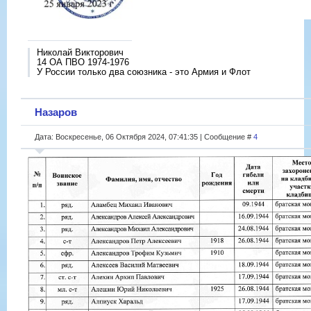
Николай Викторович
14 ОА ПВО 1974-1976
У России только два союзника - это Армия и Флот
Назаров
Дата: Воскресенье, 06 Октября 2024, 07:41:35 | Сообщение #
4