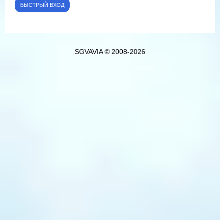
SGVAVIA © 2008-2026