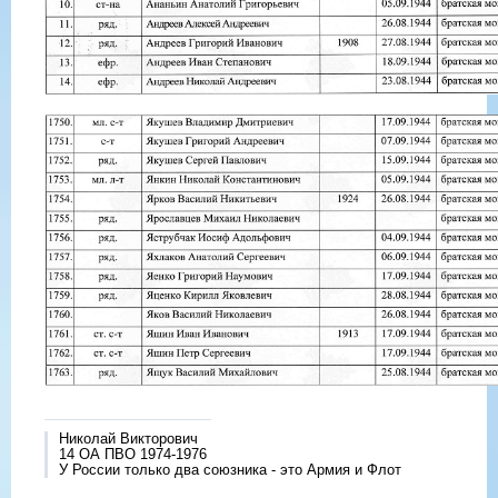
Николай Викторович
14 ОА ПВО 1974-1976
У России только два союзника - это Армия и Флот