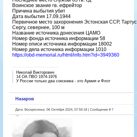
Воинское звание гв. ефрейтор
Причина выбытия убит
Дата выбытия 17.09.1944
Первичное место захоронения Эстонская ССР, Тартуск
Сергу, севернее, 100 м
Название источника донесения ЦАМО
Номер фонда источника информации 58
Номер описи источника информации 18002
Номер дела источника информации 1010
https://obd-memorial.ru/html/info.htm?id=3949360
Николай Викторович
14 ОА ПВО 1974-1976
У России только два союзника - это Армия и Флот
Назаров
Дата: Воскресенье, 06 Октября 2024, 07:59:18 | Сообщение #
7