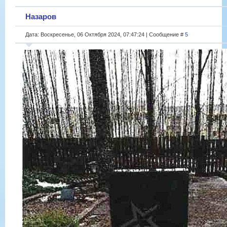
Назаров
Дата: Воскресенье, 06 Октября 2024, 07:47:24 | Сообщение #
5