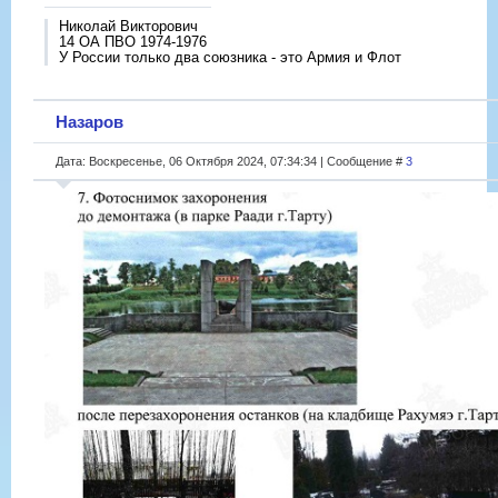
Николай Викторович
14 ОА ПВО 1974-1976
У России только два союзника - это Армия и Флот
Назаров
Дата: Воскресенье, 06 Октября 2024, 07:34:34 | Сообщение #
3