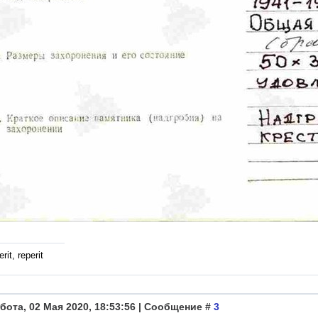
rit, reperit
бота, 02 Мая 2020, 18:53:56 | Сообщение #
3