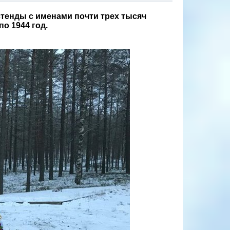
стенды с именами почти трех тысяч
по 1944 год.