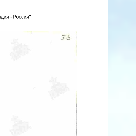
дия - Россия"