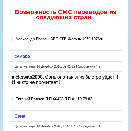
Возможность СМС переводов из
следующих стран !
Александр Попов...ВВС СГВ Жагань 1976-1978гг.
самара
Дата: Четверг, 16 Декабря 2010, 02:01:12 | Сообщение #
2
alekswas2008
, Сань она так вниз быстро уйдет !!
И никто не прочитает !!
Евгений Валяев П.П.66422 П.П.01110 78-83
Саня
Дата: Четверг, 16 Декабря 2010, 11:54:07 | Сообщение #
3