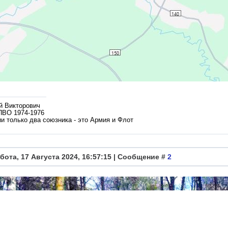
й Викторович
ПВО 1974-1976
и только два союзника - это Армия и Флот
бота, 17 Августа 2024, 16:57:15 | Сообщение #
2