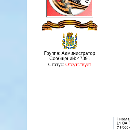
Группа: Администратор
Сообщений:
47391
Статус:
Отсутствует
Никола
14 ОА 
У Росси