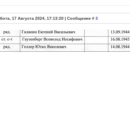
бота, 17 Августа 2024, 17:13:20 | Сообщение #
3