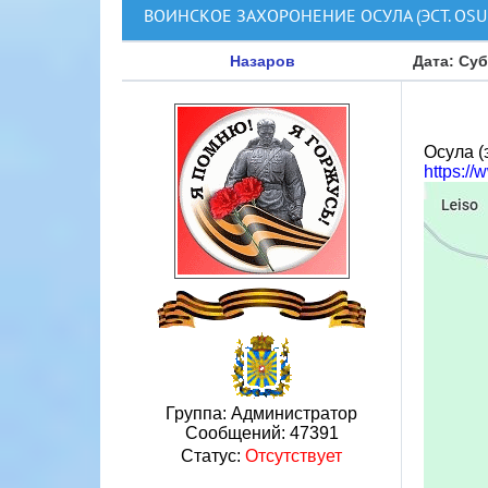
ВОИНСКОЕ ЗАХОРОНЕНИЕ ОСУЛА (ЭСТ. OSU
Назаров
Дата: Суб
Осула (
https://
Группа: Администратор
Сообщений:
47391
Статус:
Отсутствует