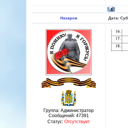
Назаров
Дата: Суб
Группа: Администратор
Сообщений:
47391
Статус:
Отсутствует