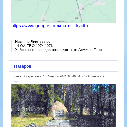
https://www.google.com/maps....try=ttu
Николай Викторович
14 ОА ПВО 1974-1976
У России только два союзника - это Армия и Флот
Назаров
Дата: Воскресенье, 18 Августа 2024, 05:40:04 | Сообщение #
2