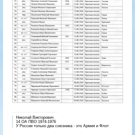
Николай Викторович
14 ОА ПВО 1974-1976
У России только два союзника - это Армия и Флот