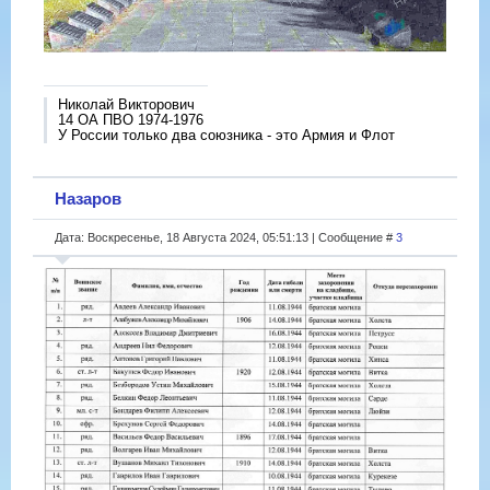
Николай Викторович
14 ОА ПВО 1974-1976
У России только два союзника - это Армия и Флот
Назаров
Дата: Воскресенье, 18 Августа 2024, 05:51:13 | Сообщение #
3