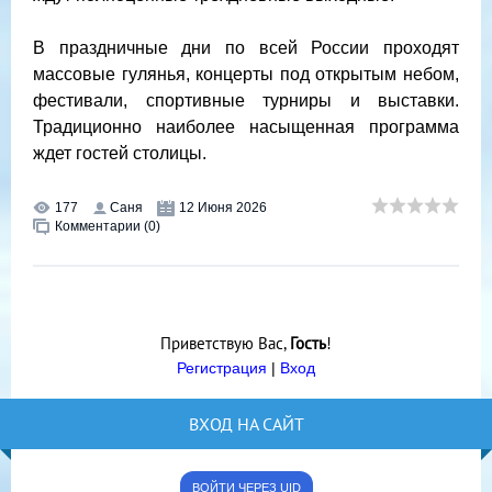
В праздничные дни по всей России проходят
массовые гулянья, концерты под открытым небом,
фестивали, спортивные турниры и выставки.
Традиционно наиболее насыщенная программа
ждет гостей столицы.
177
Саня
12 Июня 2026
Комментарии (0)
Приветствую Вас
,
Гость
!
Регистрация
|
Вход
ВХОД НА САЙТ
ВОЙТИ ЧЕРЕЗ UID