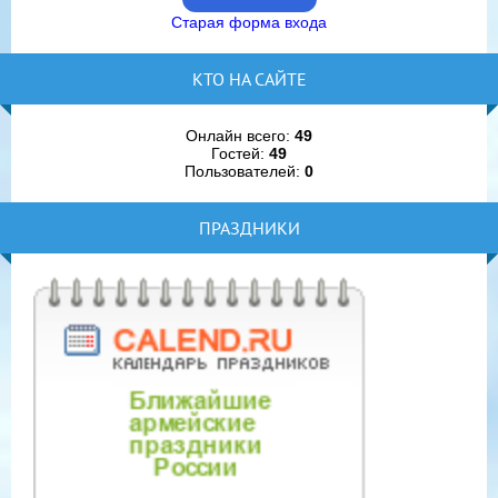
Старая форма входа
КТО НА САЙТЕ
Онлайн всего:
49
Гостей:
49
Пользователей:
0
ПРАЗДНИКИ