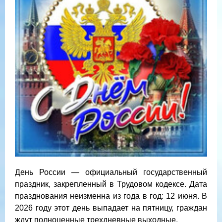
День России — официальный государственный
праздник, закрепленный в Трудовом кодексе. Дата
празднования неизменна из года в год: 12 июня. В
2026 году этот день выпадает на пятницу, граждан
ждут полноценные трехдневные выходные.