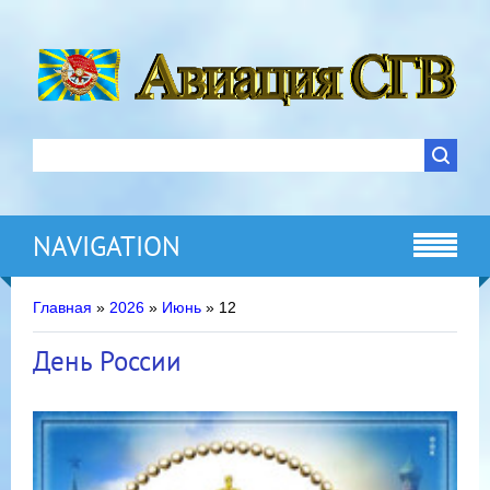
NAVIGATION
Главная
»
2026
»
Июнь
»
12
День России