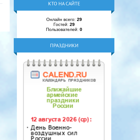
КТО НА САЙТЕ
Онлайн всего:
29
Гостей:
29
Пользователей:
0
ПРАЗДНИКИ