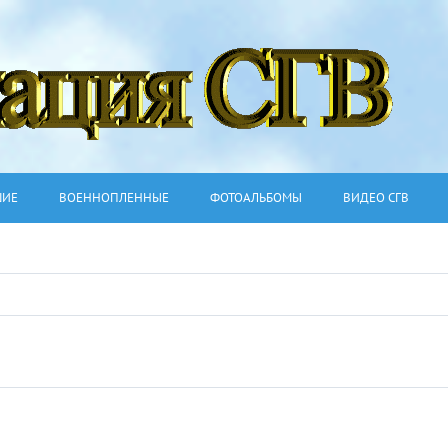
ШИЕ
ВОЕННОПЛЕННЫЕ
ФОТОАЛЬБОМЫ
ВИДЕО СГВ