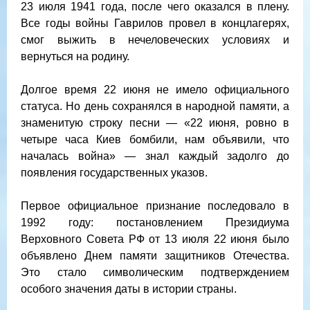
23 июля 1941 года, после чего оказался в плену.
Все годы войны Гаврилов провел в концлагерях,
смог выжить в нечеловеческих условиях и
вернуться на родину.
Долгое время 22 июня не имело официального
статуса. Но день сохранялся в народной памяти, а
знаменитую строку песни — «22 июня, ровно в
четыре часа Киев бомбили, нам объявили, что
началась война» — знал каждый задолго до
появления государственных указов.
Первое официальное признание последовало в
1992 году: постановлением Президиума
Верховного Совета РФ от 13 июля 22 июня было
объявлено Днем памяти защитников Отечества.
Это стало символическим подтверждением
особого значения даты в истории страны.