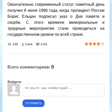
Окончательно современный статус памятный день
получил 8 июня 1996 года, когда президент России
Борис Ельцин подписал указ о Дне памяти и
скорби. С этого времени мемориальные и
траурные мероприятия стали проводиться на
государственном уровне по всей стране.
148
Саня
4.0
/
1
Всего комментариев
:
0
Войдите:
ОТПРАВИТЬ