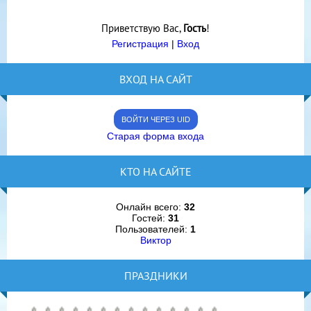
Приветствую Вас
,
Гость
!
Регистрация
|
Вход
ВХОД НА САЙТ
ВОЙТИ ЧЕРЕЗ UID
Старая форма входа
КТО НА САЙТЕ
Онлайн всего:
32
Гостей:
31
Пользователей:
1
Виктор
ПРАЗДНИКИ