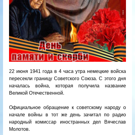
22 июня 1941 года в 4 часа утра немецкие войска
пересекли границу Советского Союза. С этого дня
началась война, которая получила название
Великой Отечественной.
Официальное обращение к советскому народу о
начале войны в тот же день зачитал по радио
народный комиссар иностранных дел Вячеслав
Молотов.