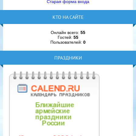
Старая форма входа
КТО НА САЙТЕ
Онлайн всего:
55
Гостей:
55
Пользователей:
0
ПРАЗДНИКИ