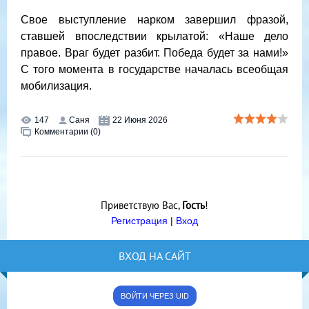
Свое выступление нарком завершил фразой,
ставшей впоследствии крылатой: «Наше дело
правое. Враг будет разбит. Победа будет за нами!»
С того момента в государстве началась всеобщая
мобилизация.
147
Саня
22 Июня 2026
Комментарии (0)
Приветствую Вас
,
Гость
!
Регистрация
|
Вход
ВХОД НА САЙТ
ВОЙТИ ЧЕРЕЗ UID