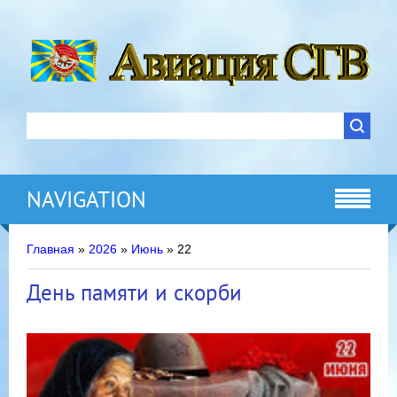
NAVIGATION
Главная
»
2026
»
Июнь
»
22
День памяти и скорби