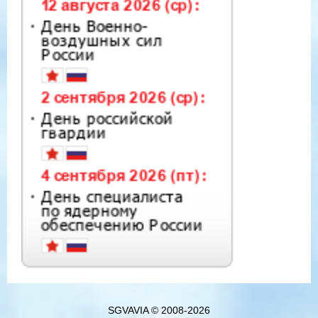
SGVAVIA © 2008-2026