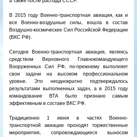
а также после распада СССР.
В 2015 году Военно-транспортная авиация, как и
все Военно-воздушные силы, вошла в состав
Воздушно-космических Сил Российской Федерации
(ВКС РФ).
Сегодня Военно-транспортная авиация, являясь
средством Верховного Главнокомандующего
Вооруженных Сил РФ, по-прежнему выполняет
свои задачи на высоком профессиональном
уровне. Это неоднократно подтверждалось
результатами выполненных задач, а в 2015 году
командование ВТА было признано самым
эффективным в составе ВКС РФ.
Традиционно 1 июня в частях Военно-
транспортной авиации проходят торжественные
мероприятия, сопровождающиеся выносом