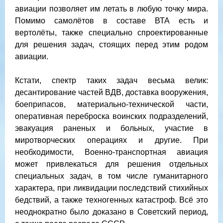
авиации позволяет им летать в любую точку мира.
Помимо самолётов в составе ВТА есть и
вертолёты, также специально спроектированные
для решения задач, стоящих перед этим родом
авиации.
Кстати, спектр таких задач весьма велик:
десантирование частей ВДВ, доставка вооружения,
боеприпасов, материально-технической части,
оперативная переброска воинских подразделений,
эвакуация раненых и больных, участие в
миротворческих операциях и другие. При
необходимости, Военно-транспортная авиация
может привлекаться для решения отдельных
специальных задач, в том числе гуманитарного
характера, при ликвидации последствий стихийных
бедствий, а также техногенных катастроф. Всё это
неоднократно было доказано в Советский период,