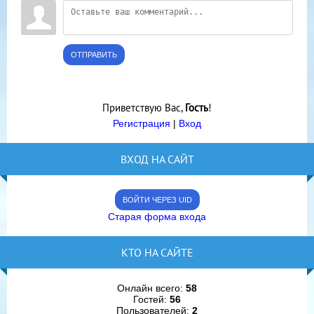
ОТПРАВИТЬ
Приветствую Вас
,
Гость
!
Регистрация
|
Вход
ВХОД НА САЙТ
ВОЙТИ ЧЕРЕЗ UID
Старая форма входа
КТО НА САЙТЕ
Онлайн всего:
58
Гостей:
56
Пользователей:
2