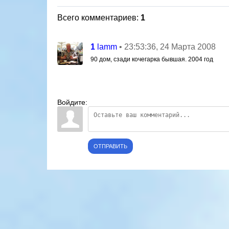
Всего комментариев
:
1
1
• 23:53:36, 24 Марта 2008
lamm
90 дом, сзади кочегарка бывшая. 2004 год
Войдите:
ОТПРАВИТЬ