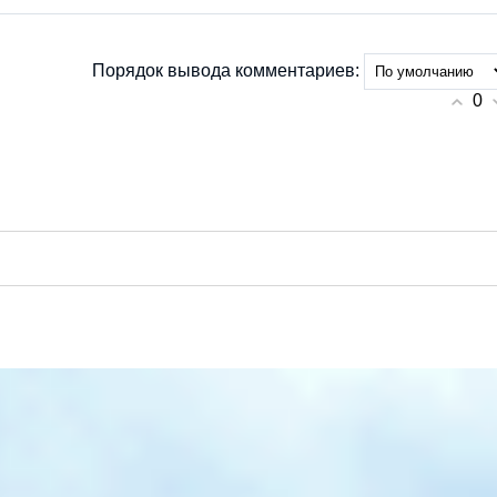
Порядок вывода комментариев:
0