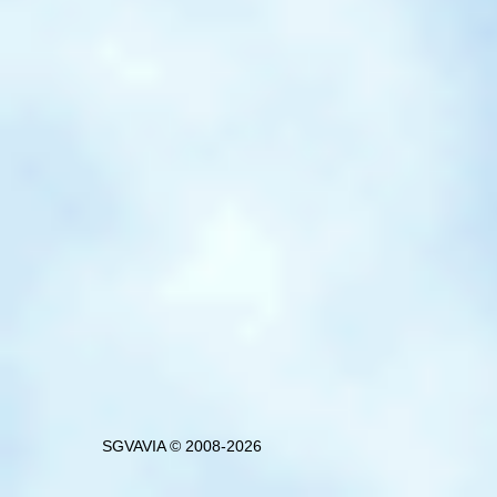
SGVAVIA © 2008-2026