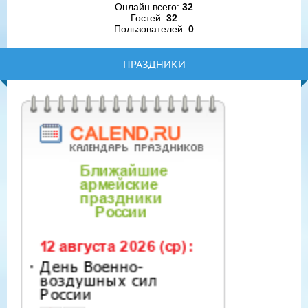
Онлайн всего:
32
Гостей:
32
Пользователей:
0
ПРАЗДНИКИ