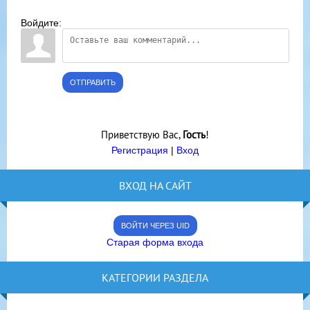
Войдите:
ОТПРАВИТЬ
Приветствую Вас
,
Гость
!
Регистрация
|
Вход
ВХОД НА САЙТ
ВОЙТИ ЧЕРЕЗ UID
Старая форма входа
КАТЕГОРИИ РАЗДЕЛА