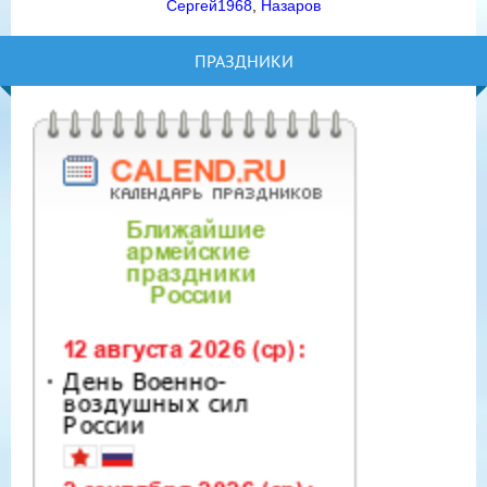
Сергей1968
,
Назаров
ПРАЗДНИКИ