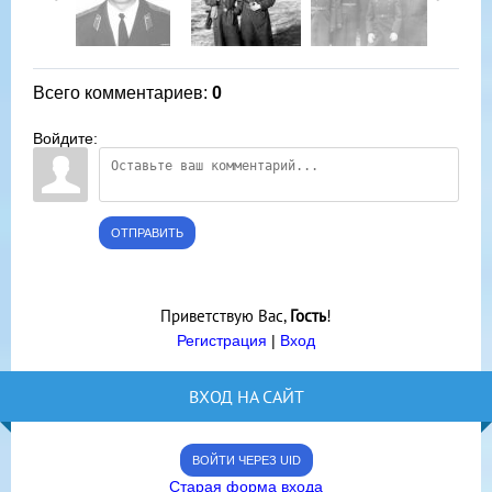
Всего комментариев
:
0
Войдите:
ОТПРАВИТЬ
Приветствую Вас
,
Гость
!
Регистрация
|
Вход
ВХОД НА САЙТ
ВОЙТИ ЧЕРЕЗ UID
Старая форма входа