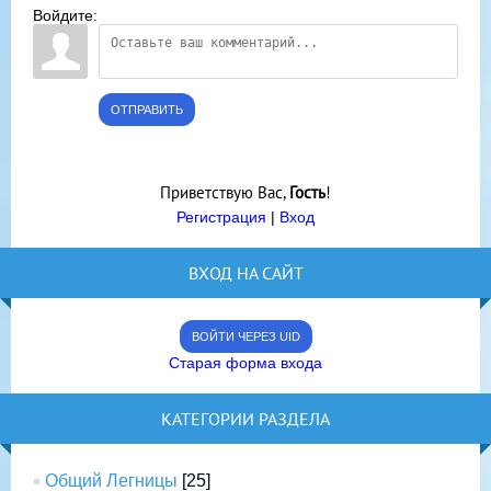
Войдите:
ОТПРАВИТЬ
Приветствую Вас
,
Гость
!
Регистрация
|
Вход
ВХОД НА САЙТ
ВОЙТИ ЧЕРЕЗ UID
Старая форма входа
КАТЕГОРИИ РАЗДЕЛА
Общий Легницы
[25]