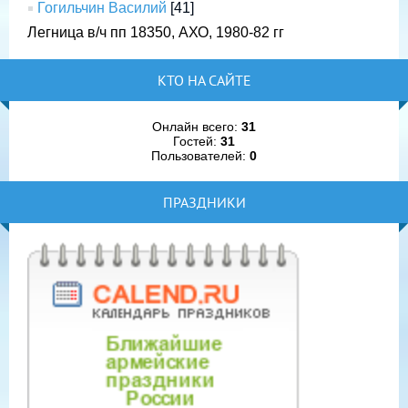
Гогильчин Василий
[41]
Легница в/ч пп 18350, АХО, 1980-82 гг
КТО НА САЙТЕ
Онлайн всего:
31
Гостей:
31
Пользователей:
0
ПРАЗДНИКИ