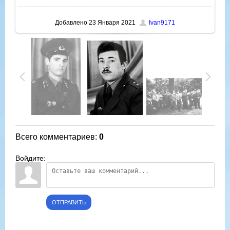
Добавлено
23 Января 2021
Ivan9171
Всего комментариев
:
0
Войдите:
ОТПРАВИТЬ