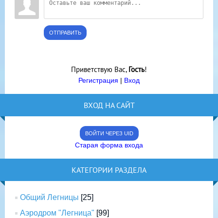
ОТПРАВИТЬ
Приветствую Вас
,
Гость
!
Регистрация
|
Вход
ВХОД НА САЙТ
ВОЙТИ ЧЕРЕЗ UID
Старая форма входа
КАТЕГОРИИ РАЗДЕЛА
Общий Легницы
[25]
Аэродром "Легница"
[99]