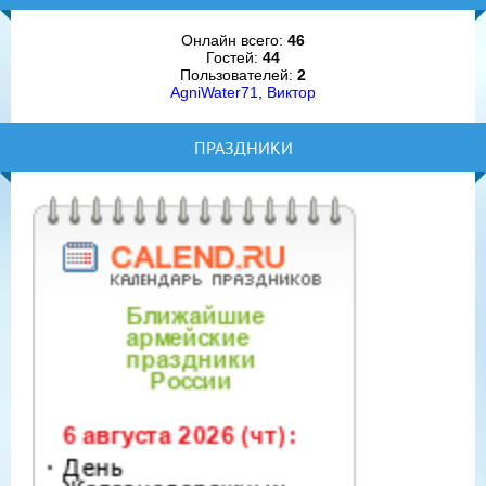
Онлайн всего:
46
Гостей:
44
Пользователей:
2
AgniWater71
,
Виктор
ПРАЗДНИКИ