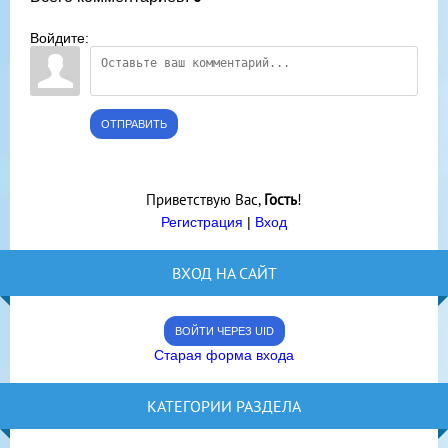
Войдите:
ОТПРАВИТЬ
Приветствую Вас
,
Гость
!
Регистрация
|
Вход
ВХОД НА САЙТ
ВОЙТИ ЧЕРЕЗ UID
Старая форма входа
КАТЕГОРИИ РАЗДЕЛА