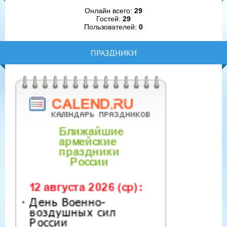
Онлайн всего:
29
Гостей:
29
Пользователей:
0
ПРАЗДНИКИ