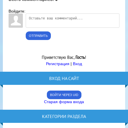
Войдите:
ОТПРАВИТЬ
Приветствую Вас
,
Гость
!
Регистрация
|
Вход
ВХОД НА САЙТ
ВОЙТИ ЧЕРЕЗ UID
Старая форма входа
КАТЕГОРИИ РАЗДЕЛА