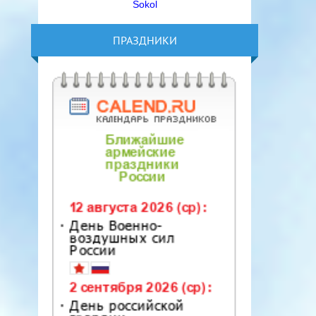
Sokol
ПРАЗДНИКИ