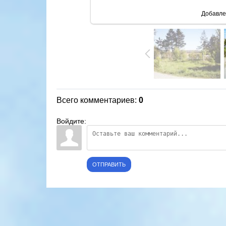
Добавле
Всего комментариев
:
0
Войдите:
ОТПРАВИТЬ