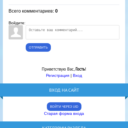
Всего комментариев
:
0
Войдите:
ОТПРАВИТЬ
Приветствую Вас
,
Гость
!
Регистрация
|
Вход
ВХОД НА САЙТ
ВОЙТИ ЧЕРЕЗ UID
Старая форма входа