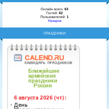
Онлайн всего:
63
Гостей:
62
Пользователей:
1
Назаров
ПРАЗДНИКИ