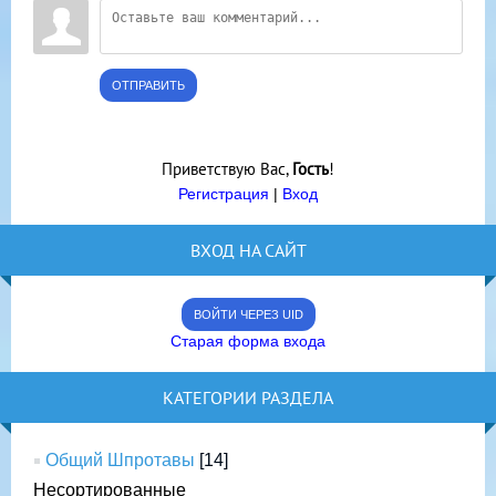
ОТПРАВИТЬ
Приветствую Вас
,
Гость
!
Регистрация
|
Вход
ВХОД НА САЙТ
ВОЙТИ ЧЕРЕЗ UID
Старая форма входа
КАТЕГОРИИ РАЗДЕЛА
Общий Шпротавы
[14]
Несортированные