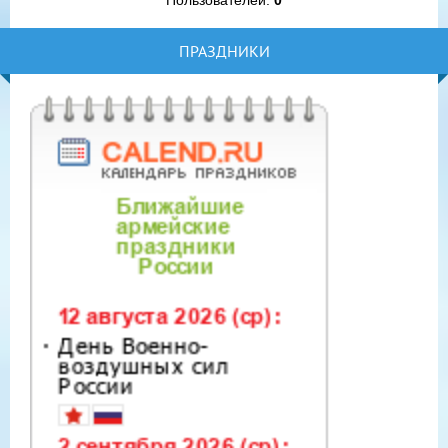
Пользователей:
0
ПРАЗДНИКИ