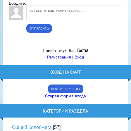
Войдите:
ОТПРАВИТЬ
Приветствую Вас
,
Гость
!
Регистрация
|
Вход
ВХОД НА САЙТ
ВОЙТИ ЧЕРЕЗ UID
Старая форма входа
КАТЕГОРИИ РАЗДЕЛА
Общий Колобжега
[57]