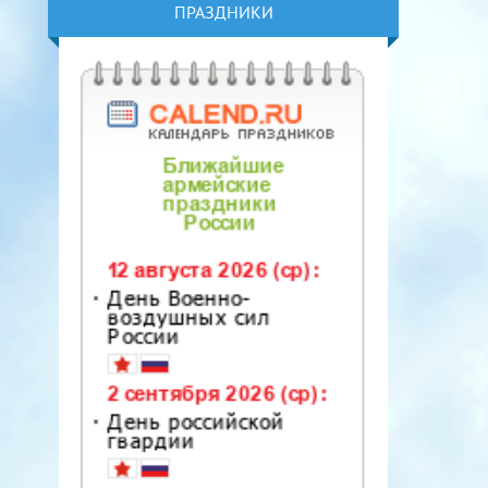
ПРАЗДНИКИ