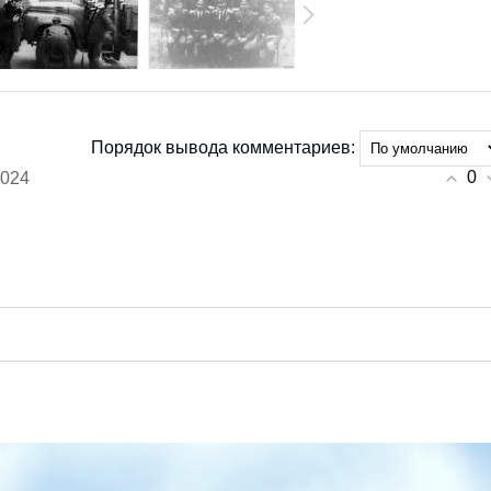
Порядок вывода комментариев:
0
2024