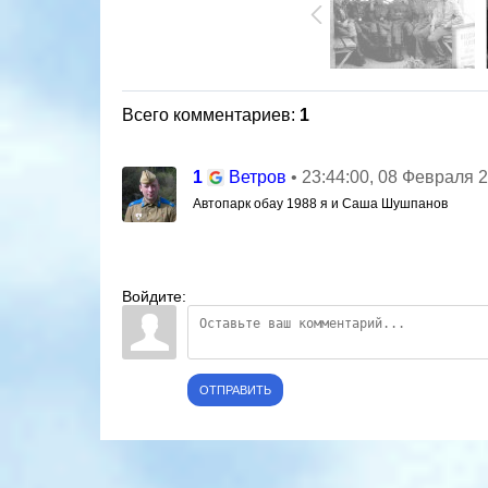
Всего комментариев
:
1
1
• 23:44:00, 08 Февраля 
Ветров
Автопарк обау 1988 я и Саша Шушпанов
Войдите:
ОТПРАВИТЬ