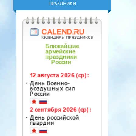
ПРАЗДНИКИ