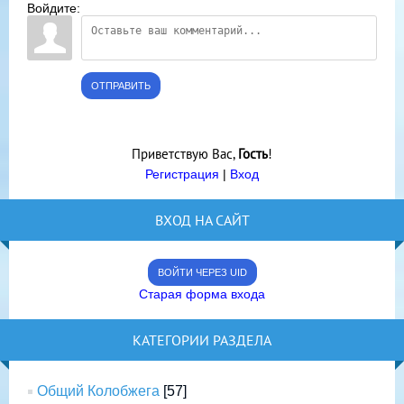
Войдите:
ОТПРАВИТЬ
Приветствую Вас
,
Гость
!
Регистрация
|
Вход
ВХОД НА САЙТ
ВОЙТИ ЧЕРЕЗ UID
Старая форма входа
КАТЕГОРИИ РАЗДЕЛА
Общий Колобжега
[57]