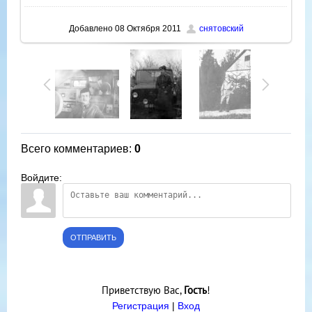
Добавлено
08 Октября 2011
снятовский
Всего комментариев
:
0
Войдите:
ОТПРАВИТЬ
Приветствую Вас
,
Гость
!
Регистрация
|
Вход