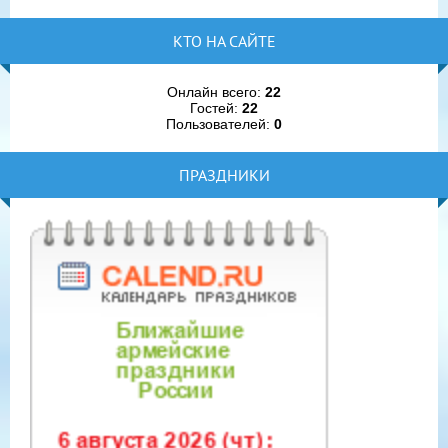
КТО НА САЙТЕ
Онлайн всего:
22
Гостей:
22
Пользователей:
0
ПРАЗДНИКИ