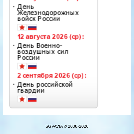
SGVAVIA © 2008-2026