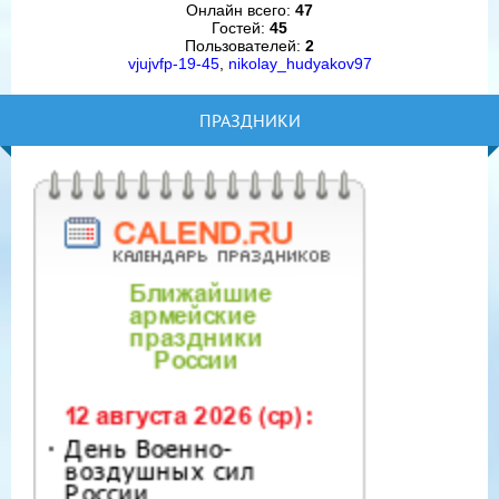
Онлайн всего:
47
Гостей:
45
Пользователей:
2
vjujvfp-19-45
,
nikolay_hudyakov97
ПРАЗДНИКИ