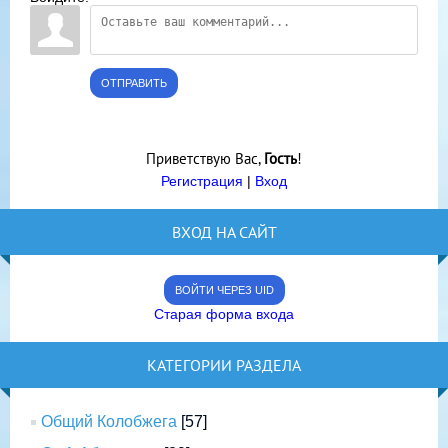
ОТПРАВИТЬ
Приветствую Вас
,
Гость
!
Регистрация
|
Вход
ВХОД НА САЙТ
ВОЙТИ ЧЕРЕЗ UID
Старая форма входа
КАТЕГОРИИ РАЗДЕЛА
Общий Колобжега
[57]