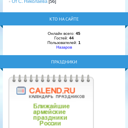
От С. Николаева
[56]
КТО НА САЙТЕ
Онлайн всего:
45
Гостей:
44
Пользователей:
1
Назаров
ПРАЗДНИКИ