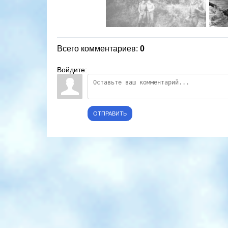
Всего комментариев
:
0
Войдите:
ОТПРАВИТЬ