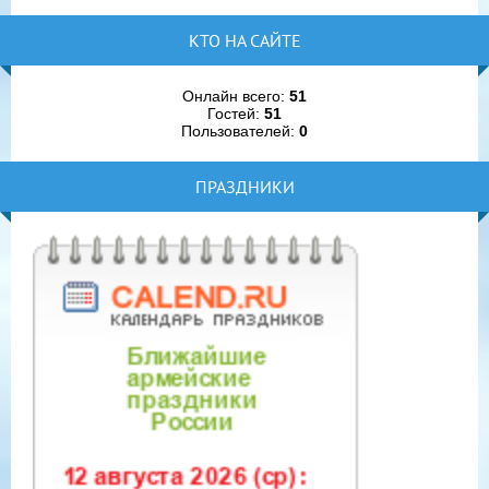
КТО НА САЙТЕ
Онлайн всего:
51
Гостей:
51
Пользователей:
0
ПРАЗДНИКИ