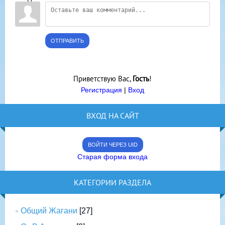
ОТПРАВИТЬ
Приветствую Вас
,
Гость
!
Регистрация
|
Вход
ВХОД НА САЙТ
ВОЙТИ ЧЕРЕЗ UID
Старая форма входа
КАТЕГОРИИ РАЗДЕЛА
Общий Жагани
[27]