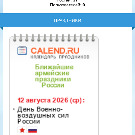
Гостей:
37
Пользователей:
0
ПРАЗДНИКИ