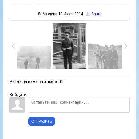
Добавлено
12 Июля 2014
Shura
Всего комментариев
:
0
Войдите:
ОТПРАВИТЬ