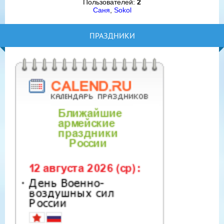
Пользователей:
2
Саня
,
Sokol
ПРАЗДНИКИ