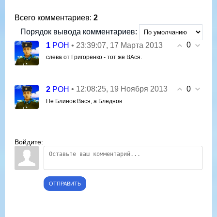
Всего комментариев
:
2
Порядок вывода комментариев:
0
1
• 23:39:07, 17 Марта 2013
РОН
слева от Григоренко - тот же ВАся.
0
2
• 12:08:25, 19 Ноября 2013
РОН
Не Блинов Вася, а Бледнов
Войдите:
ОТПРАВИТЬ