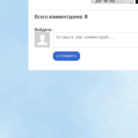
Всего комментариев
:
0
Войдите:
ОТПРАВИТЬ