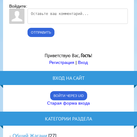
Войдите:
ОТПРАВИТЬ
Приветствую Вас
,
Гость
!
Регистрация
|
Вход
ВХОД НА САЙТ
ВОЙТИ ЧЕРЕЗ UID
Старая форма входа
КАТЕГОРИИ РАЗДЕЛА
Общий Жагани
[27]