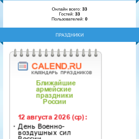
Онлайн всего:
33
Гостей:
33
Пользователей:
0
ПРАЗДНИКИ