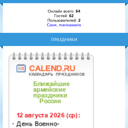
Онлайн всего:
64
Гостей:
62
Пользователей:
2
Саня
,
marioawario
ПРАЗДНИКИ