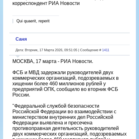
корреспондент РИА Новости
Qui quaerit, reperit
Саня
Дата: Вторник, 17 Марта 2026, 09:51:05 | Сообщение #
1411
МОСКВА, 17 марта - РИА Новости.
ФСБ и МВД задержали руководителей двух
коммерческих организаций, подозреваемых в
хищении более 460 миллионов рублей у
предприятий ОПК, сообщило во вторник ФСБ
России.
"Федеральной службой безопасности
Российской Федерации во взаимодействии с
министерством внутренних дел Российской
Федерации выявлена и пресечена
противоправная деятельность руководителей
двух коммерческих организаций, подозреваемых