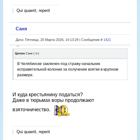
Qui quaerit, reperit
Саня
Дата: Пятница, 20 Марта 2026, 14:13:29 | Сообщение #
1421
Цитата
Саня
(
)
В Челябинске заключен под стражу начальник
исправительной колонии за получение взятки в крупном
размере.
И куда крестьянину податься?
Даже в тюрьмах воры продолжают
взяточничество.
Qui quaerit, reperit