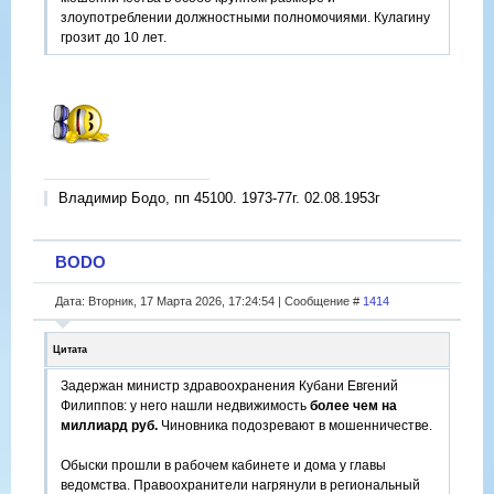
злоупотреблении должностными полномочиями. Кулагину
грозит до 10 лет.
Владимир Бодо, пп 45100. 1973-77г. 02.08.1953г
BODO
Дата: Вторник, 17 Марта 2026, 17:24:54 | Сообщение #
1414
Цитата
Задержан министр здравоохранения Кубани Евгений
Филиппов: у него нашли недвижимость
более чем на
миллиард руб.
Чиновника подозревают в мошенничестве.
Обыски прошли в рабочем кабинете и дома у главы
ведомства. Правоохранители нагрянули в региональный