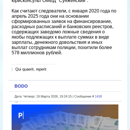
юрисконсульт ОМВД "Сунженский".
Как считают следователи, с января 2020 года по
апрель 2025 года они на основании
сформированных заявок на финансирование,
расходных расписаний и банковских реестров,
содержащих заведомо ложные сведения о
якобы подлежащих к выплате суммах в виде
зарплаты, денежного довольствия и иных
выплат сотрудникам полиции, похитили более
578 миллионов рублей.
Qui quaerit, reperit
BODO
Дата: Четверг, 19 Марта 2026, 19:24:15 | Сообщение #
1418