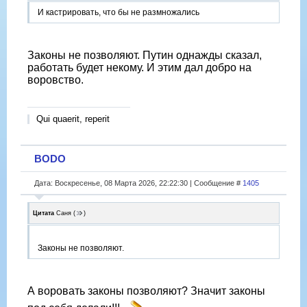
И кастрировать, что бы не размножались
Законы не позволяют. Путин однажды сказал,
работать будет некому. И этим дал добро на
воровство.
Qui quaerit, reperit
BODO
Дата: Воскресенье, 08 Марта 2026, 22:22:30 | Сообщение #
1405
Цитата
Саня
(
)
Законы не позволяют.
А воровать законы позволяют? Значит законы