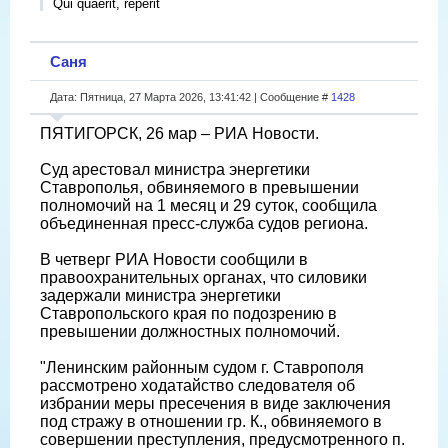
Qui quaerit, reperit
Саня
Дата: Пятница, 27 Марта 2026, 13:41:42 | Сообщение #
1428
ПЯТИГОРСК, 26 мар – РИА Новости.
Суд арестовал министра энергетики
Ставрополья, обвиняемого в превышении
полномочий на 1 месяц и 29 суток, сообщила
объединенная пресс-служба судов региона.
В четверг РИА Новости сообщили в
правоохранительных органах, что силовики
задержали министра энергетики
Ставропольского края по подозрению в
превышении должностных полномочий.
"Ленинским районным судом г. Ставрополя
рассмотрено ходатайство следователя об
избрании меры пресечения в виде заключения
под стражу в отношении гр. К., обвиняемого в
совершении преступления, предусмотренного п.