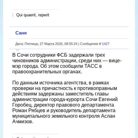
Qui quaerit, reperit
Саня
Дата: Пятница, 27 Марта 2026, 08:55:24 | Сообщение #
1427
В Сочи сотрудники ФСБ задержали трех
чиновников администрации, среди них — вице-
мэр города. Об этом сообщили ТАСС в
правоохранительных органах.
По данным источника агентства, в рамках
проверки на причастность к противоправным
действиям задержаны заместитель главы
администрации города-курорта Сочи Евгений
Горобец, директор правового департамента
Роман Рябцев и руководитель департамента
муниципального земельного контроля Аслан
Ачмизов.