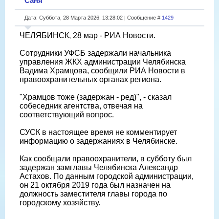
Саня
Дата: Суббота, 28 Марта 2026, 13:28:02 | Сообщение #
1429
ЧЕЛЯБИНСК, 28 мар - РИА Новости.
Сотрудники УФСБ задержали начальника
управления ЖКХ администрации Челябинска
Вадима Храмцова, сообщили РИА Новости в
правоохранительных органах региона.
"Храмцов тоже (задержан - ред)", - сказал
собеседник агентства, отвечая на
соответствующий вопрос.
СУСК в настоящее время не комментирует
информацию о задержаниях в Челябинске.
Как сообщали правоохранители, в субботу был
задержан замглавы Челябинска Александр
Астахов. По данным городской администрации,
он 21 октября 2019 года был назначен на
должность заместителя главы города по
городскому хозяйству.