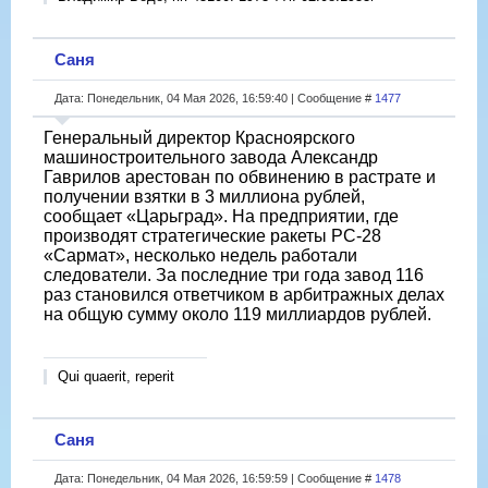
Саня
Дата: Понедельник, 04 Мая 2026, 16:59:40 | Сообщение #
1477
Генеральный директор Красноярского
машиностроительного завода Александр
Гаврилов арестован по обвинению в растрате и
получении взятки в 3 миллиона рублей,
сообщает «Царьград». На предприятии, где
производят стратегические ракеты РС-28
«Сармат», несколько недель работали
следователи. За последние три года завод 116
раз становился ответчиком в арбитражных делах
на общую сумму около 119 миллиардов рублей.
Qui quaerit, reperit
Саня
Дата: Понедельник, 04 Мая 2026, 16:59:59 | Сообщение #
1478