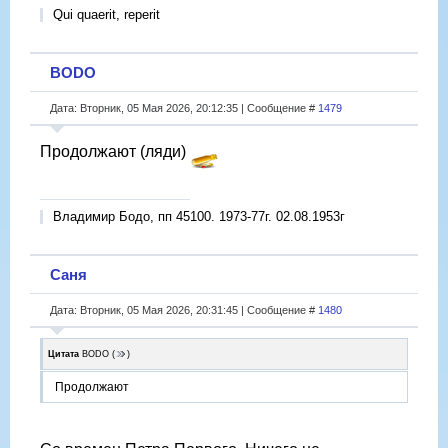
Qui quaerit, reperit
BODO
Дата: Вторник, 05 Мая 2026, 20:12:35 | Сообщение #
1479
Продолжают (ляди)
Владимир Бодо, пп 45100. 1973-77г. 02.08.1953г
Саня
Дата: Вторник, 05 Мая 2026, 20:31:45 | Сообщение #
1480
Цитата
BODO
(
)
Продолжают