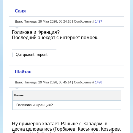
Саня
Дата: Пятница, 29 Мая 2026, 08:24:18 | Сообщение #
1497
Голикова и Франция?
Последний анекдот с интернет помоек.
Qui quaerit, reperit
Шайтан
Дата: Пятница, 29 Мая 2026, 08:45:14 | Сообщение #
1498
Цитата
Голикова и Франция?
Ну примеров хватает. Раньше с Западом, в
десна целовались (Горбачев, Касьянов, Козырев,