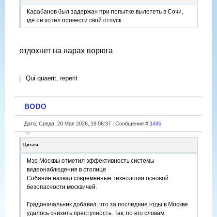
Карабанов был задержан при попытке вылететь в Сочи,
где он хотел провести свой отпуск.
отдохнет на нарах ворюга
Qui quaerit, reperit
BODO
Дата: Среда, 20 Мая 2026, 19:06:37 | Сообщение #
1485
Цитата
Мэр Москвы отметил эффективность системы
видеонаблюдения в столице
Собянин назвал современные технологии основой
безопасности москвичей.
Градоначальник добавил, что за последние годы в Москве
удалось снизить преступность. Так, по его словам,