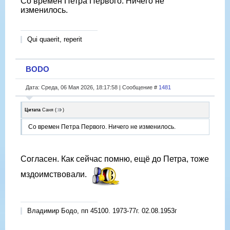
Со времен Петра Первого. Ничего не
изменилось.
Qui quaerit, reperit
BODO
Дата: Среда, 06 Мая 2026, 18:17:58 | Сообщение #
1481
Цитата
Саня
(
)
Со времен Петра Первого. Ничего не изменилось.
Согласен. Как сейчас помню, ещё до Петра, тоже
мздоимствовали.
Владимир Бодо, пп 45100. 1973-77г. 02.08.1953г