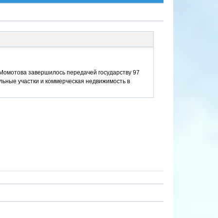
 Момотова завершилось передачей государству 97
льные участки и коммерческая недвижимость в