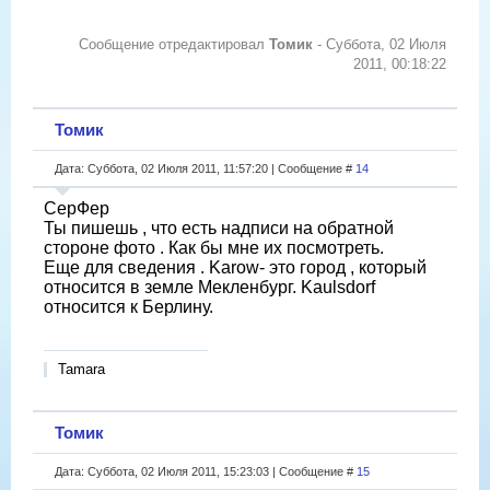
Сообщение отредактировал
Томик
-
Суббота, 02 Июля
2011, 00:18:22
Томик
Дата: Суббота, 02 Июля 2011, 11:57:20 | Сообщение #
14
СерФер
Ты пишешь , что есть надписи на обратной
стороне фото . Как бы мне их посмотреть.
Еще для сведения . Karow- это город , который
относится в земле Мекленбург. Kaulsdorf
относится к Берлину.
Tamara
Томик
Дата: Суббота, 02 Июля 2011, 15:23:03 | Сообщение #
15