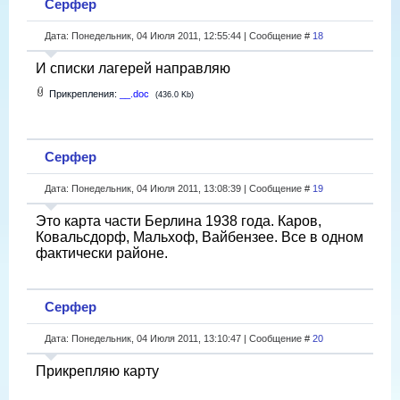
Серфер
Дата: Понедельник, 04 Июля 2011, 12:55:44 | Сообщение #
18
И списки лагерей направляю
Прикрепления:
__.doc
(436.0 Kb)
Серфер
Дата: Понедельник, 04 Июля 2011, 13:08:39 | Сообщение #
19
Это карта части Берлина 1938 года. Каров,
Ковальсдорф, Мальхоф, Вайбензее. Все в одном
фактически районе.
Серфер
Дата: Понедельник, 04 Июля 2011, 13:10:47 | Сообщение #
20
Прикрепляю карту