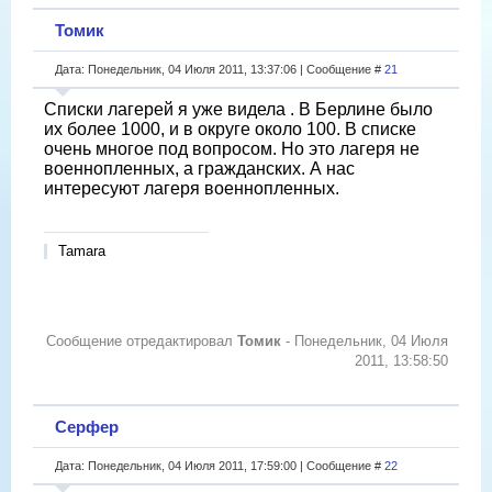
Томик
Дата: Понедельник, 04 Июля 2011, 13:37:06 | Сообщение #
21
Списки лагерей я уже видела . В Берлине было
их более 1000, и в округе около 100. В списке
очень многое под вопросом. Но это лагеря не
военнопленных, а гражданских. А нас
интересуют лагеря военнопленных.
Tamara
Сообщение отредактировал
Томик
-
Понедельник, 04 Июля
2011, 13:58:50
Серфер
Дата: Понедельник, 04 Июля 2011, 17:59:00 | Сообщение #
22