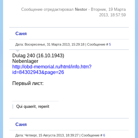
Сообщение отредактировал
Nestor
-
Вторник, 19 Марта
2013, 18:57:59
Саня
Дата: Воскресенье, 31 Марта 2013, 15:29:18 | Сообщение #
5
Dulag 240 (16.10.1943)
Nebenlager
http://obd-memorial.ru/html/info.htm?
id=84302943&page=26
Первый лист:
Qui quaerit, reperit
Саня
Дата: Четверг, 15 Августа 2013, 18:39:27 | Сообщение #
6