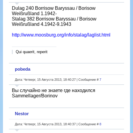
Dulag 240 Borrisow Baryssau / Borisow
Weißrußland 1.1942-
Stalag 382 Borrisow Baryssau / Borisow
Weißrußland 4.1942-9.1943
http://www.moosburg.org/info/stalag/laglist.html
Qui quaerit, reperit
pobeda
Дата: Четверг, 15 Августа 2013, 18:40:27 | Сообщение #
7
Вы случайно не знаете где находился
Sammellager/Borinov
Nestor
Дата: Четверг, 15 Августа 2013, 18:40:37 | Сообщение #
8