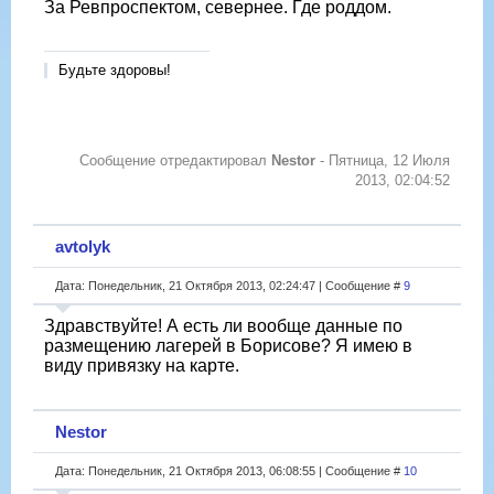
За Ревпроспектом, севернее. Где роддом.
Будьте здоровы!
Сообщение отредактировал
Nestor
-
Пятница, 12 Июля
2013, 02:04:52
avtolyk
Дата: Понедельник, 21 Октября 2013, 02:24:47 | Сообщение #
9
Здравствуйте! А есть ли вообще данные по
размещению лагерей в Борисове? Я имею в
виду привязку на карте.
Nestor
Дата: Понедельник, 21 Октября 2013, 06:08:55 | Сообщение #
10