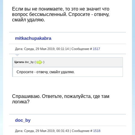
Если вы не понимаете, то это не значит что
вопрос бессмысленный. Спросите - отвечу,
смайл удаляю.
mitkachupakabra
Дата: Среда, 29 Мая 2019, 00:11:14 | Сообщение #
1517
Цитата
doc_by
(
)
Спросите - отвечу, смайл удаляю.
Спрашиваю. Ответьте, пожалуйста, где там
логика?
doc_by
Дата: Среда, 29 Мая 2019, 00:31:43 | Сообщение #
1518